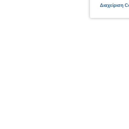
Διαχείριση C