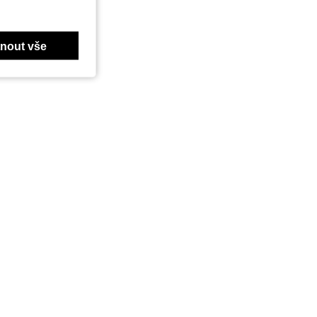
nout vše