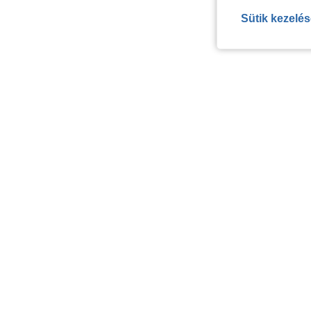
Sütik kezelé