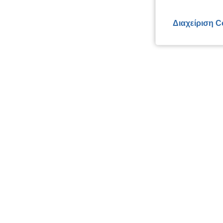
Διαχείριση C