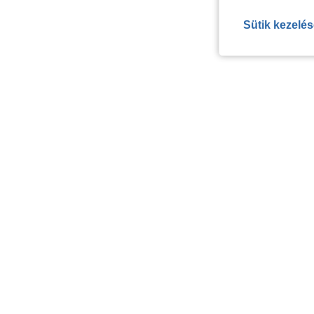
Sütik kezelé