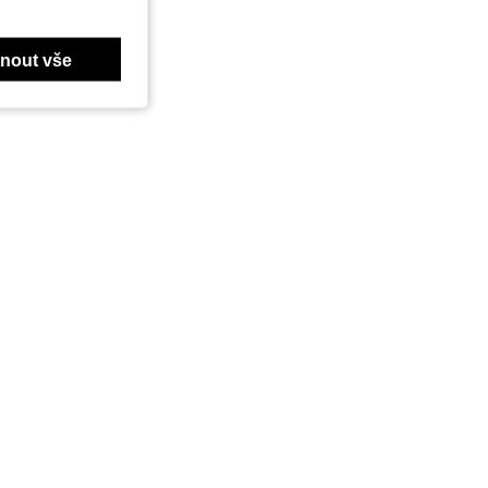
nout vše