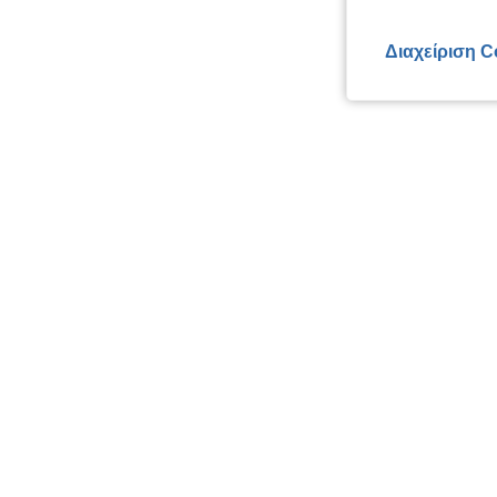
Διαχείριση C