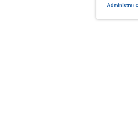
Administrer 