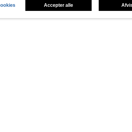
cookies
Accepter alle
Afvis