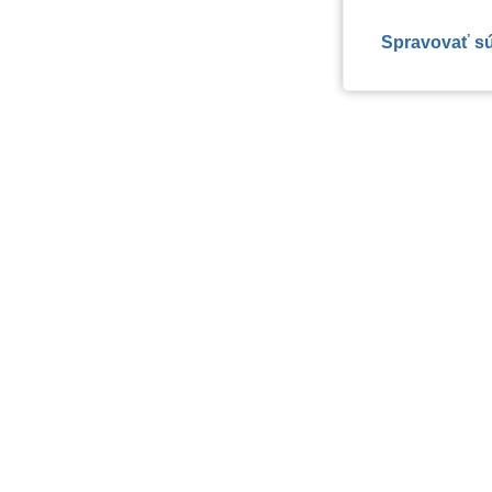
Spravovať s