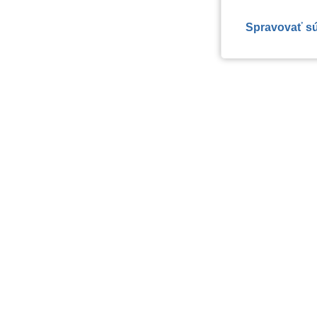
Spravovať s