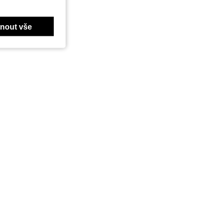
nout vše