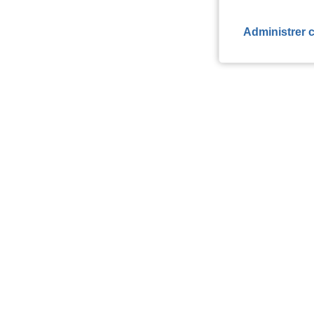
Administrer 