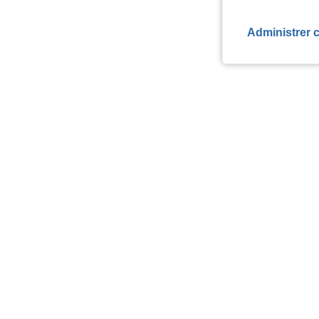
Administrer 