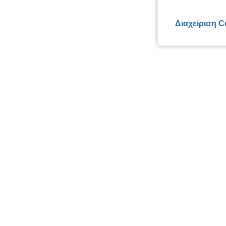
Διαχείριση C