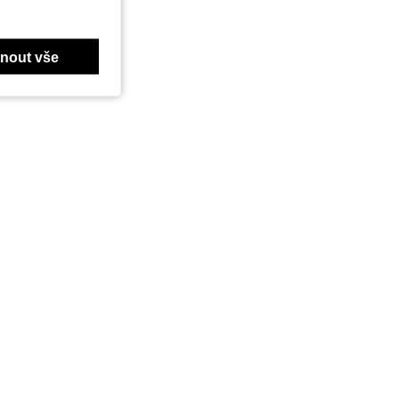
nout vše