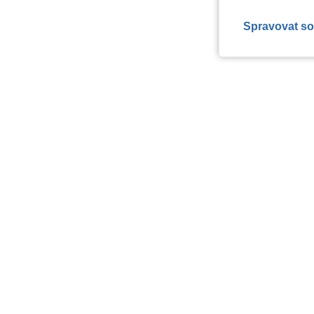
Spravovat so