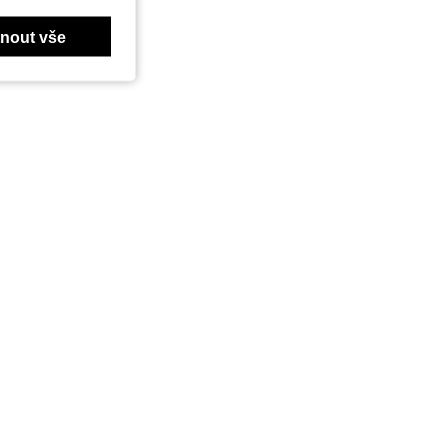
nout vše