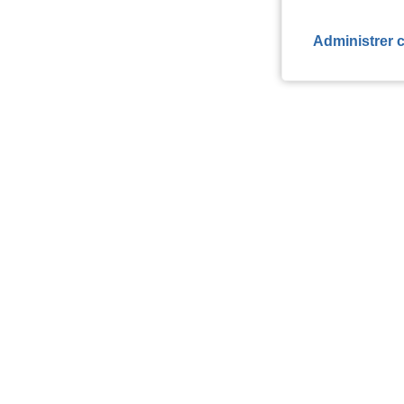
Administrer 