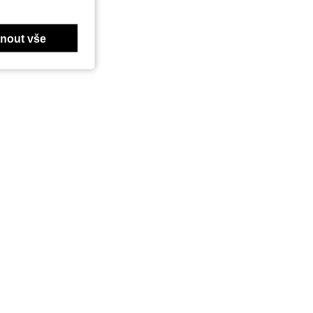
nout vše