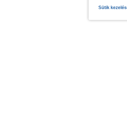
Sütik kezelé