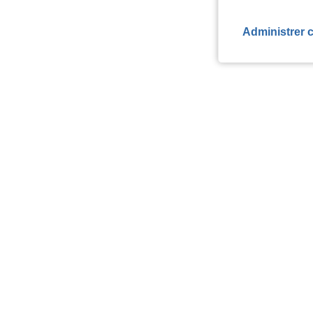
Administrer 