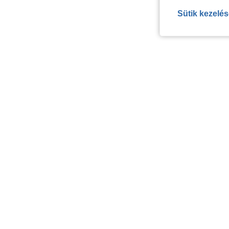
Sütik kezelé