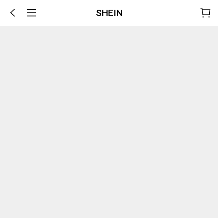
SHEIN