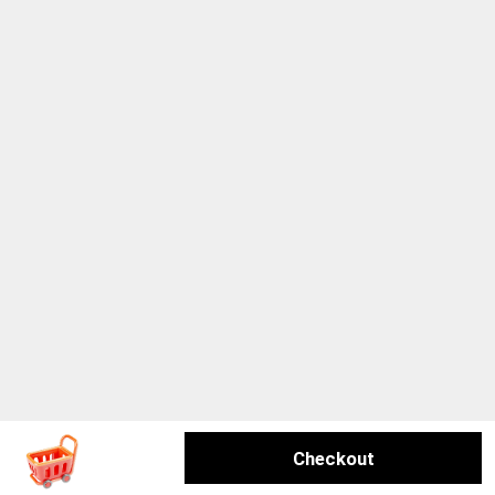
Checkout