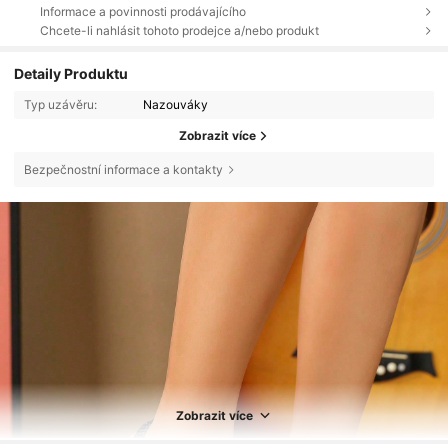
Informace a povinnosti prodávajícího
Chcete-li nahlásit tohoto prodejce a/nebo produkt
Detaily Produktu
Typ uzávěru:
Nazouváky
Zobrazit více
Bezpečnostní informace a kontakty
Zobrazit více