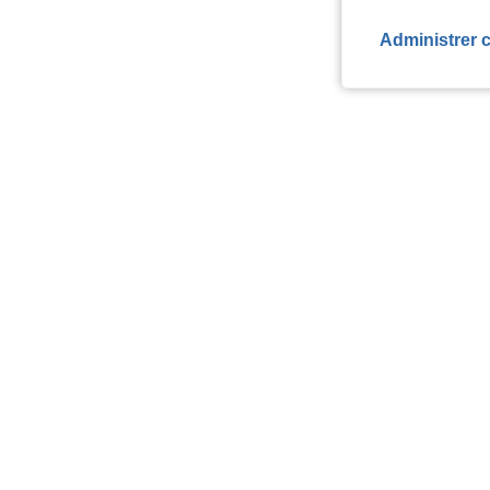
Administrer 