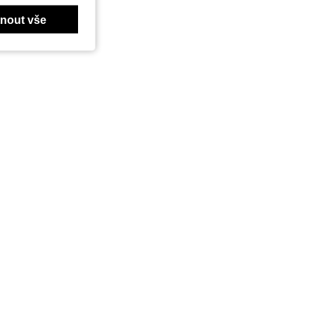
nout vše