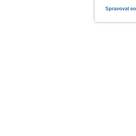
Spravovat so