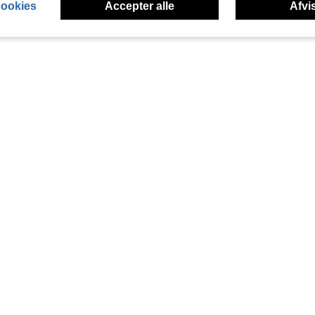
cookies
Accepter alle
Afvis