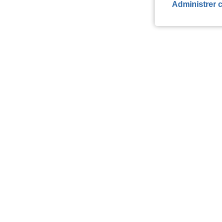
Administrer 