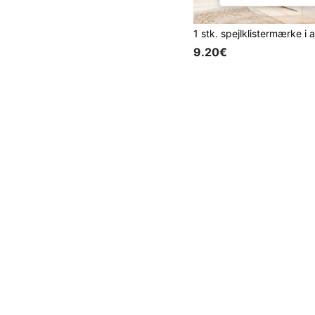
9.20€