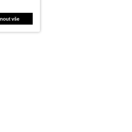
nout vše