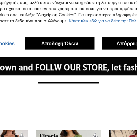
ιήγησής σας, αλλά αυτό ενδέχεται να επηρεάσει τη λειτουργία του ιστ
ρα σχετικά με τα cookies που χρησιμοποιούμε και για να προσαρμόσετε
kies σας, επιλέξτε "Διαχείριση Cookies". Για περισσότερες πληροφορίες
αστε τα δεδομένα που συλλέγουμε,
Κάντε κλικ εδώ για να δείτε την Πο
ookies
Αποδοχή Όλων
Απόρρι