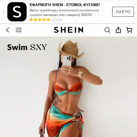
ΕΦΑΡΜΟΓΗ SHEIN - ΕΤΟΙΜΟΙ, ΦΥΓΑΜΕ!
×
Βρείτε περισσότερες αποκλειστικές εκπτώσεις και
ΠΑΡΤΟ
επιπλέον προσφορές στην εφαρμογή SHEIN!
(5,142)