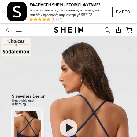
ΕΦΑΡΜΟΓΗ SHEIN - ΕΤΟΙΜΟΙ, ΦΥΓΑΜΕ!
×
Βρείτε περισσότερες αποκλειστικές εκπτώσεις και
ΠΑΡΤΟ
επιπλέον προσφορές στην εφαρμογή SHEIN!
(5,142)