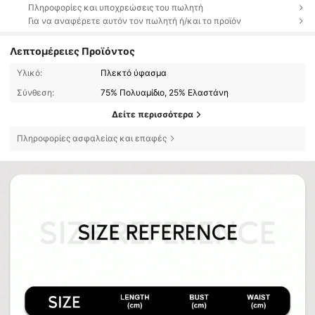
Πληροφορίες και υποχρεώσεις του πωλητή
Για να αναφέρετε αυτόν τον πωλητή ή/και το προϊόν
Λεπτομέρειες Προϊόντος
Υλικό:
Πλεκτό ύφασμα
Σύνθεση:
75% Πολυαμίδιο, 25% Ελαστάνη
Δείτε περισσότερα
Πληροφορίες ασφαλείας και επαφές