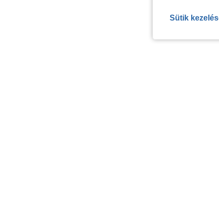
Sütik kezelé