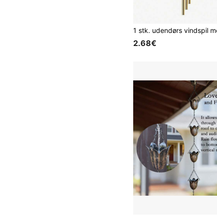
2.68€