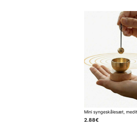
2.88€