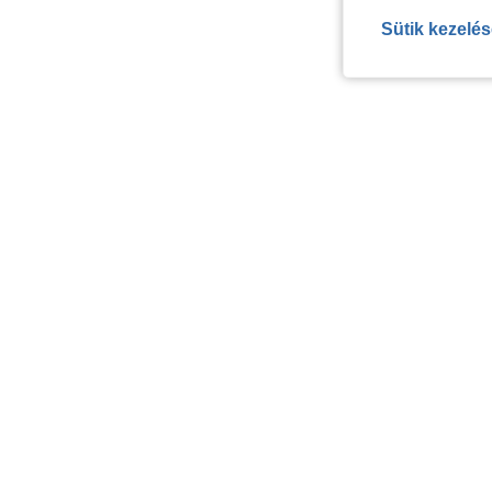
Sütik kezelé