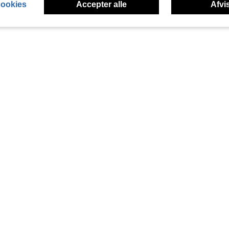
cookies
Accepter alle
Afvis