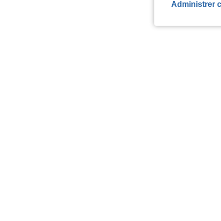
Administrer 