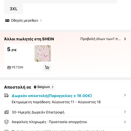
3XL
Οδηγός μεγεθών
Άλλοι πωλητές στη SHEIN
Προβολή όλων των1 πωλητών
5
.21€
PETSIN
Αποστολή σε
Belgium
Δωρεάν αποστολή(Παραγγελίες ≥ 19.00€)
Εκτιμώμενη παράδοση:
Αύγουστος 11 - Αύγουστος 18
30-Ημερής Δωρεάν Επιστροφή
Ασφαλείς πληρωμές · Προστασία απορρήτου