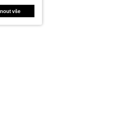
nout vše