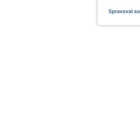
Spravovat so