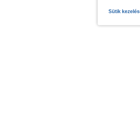
Sütik kezelé