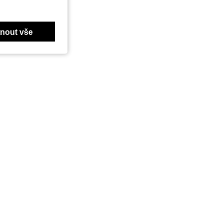
nout vše