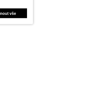
nout vše