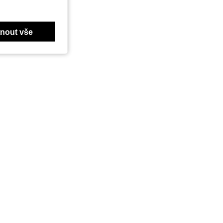
nout vše