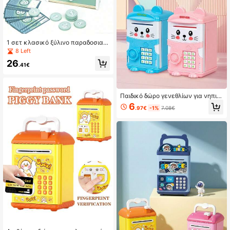
1 σετ κλασικό ξύλινο παραδοσιακ
ό παιχνίδι υπολογισμού άβακα, κό
8 Left
κκινο και μαύρο χρώμα, παιδικό π
26
αιχνίδι ντυσίματος και παιχνιδιού ρ
.41€
όλων, σετ παιχνιδιού με ταμειακή
μηχανή, παιχνίδι προσχολικής ηλικ
ίας
Παιδικό δώρο γενεθλίων για νηπια
γωγείο, κουμπαράς με κωδικό - ρε
6
.97€
-1%
7.08€
αλιστική παιδική ATM με κατάθεσ
η και ανάληψη, έξυπνος κουμπαρ
άς με κωδικό και καρτούν, δημιου
ργικό κουτί αποθήκευσης κερμάτ
ων με κωδικό (Αυτό το προϊόν δεν
έχει λειτουργία και δεν έχει ενσω
ματωμένη μπαταρία, όπως φαίνετ
αι στη σελίδα λεπτομερειών)