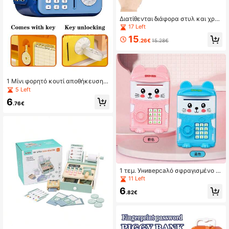
Διατίθενται διάφορα στυλ και χρώ
ματα, Κουμπαράς με σχέδιο ΑΤΜ, Ξ
17 Left
εκλείδωμα με κωδικό πρόσβασης
15
και δακτυλικό αποτύπωμα, Αποθή
.26€
15.28€
κευση κερμάτων, Μουσική/Ήχος/
Φωνητική εντολή, Χειροκίνητο ρο
λό χαρτιού, Φορητό, Εκπαιδευτικό
παιχνίδι, Κατάλληλο για παιδιά 3+
ετών, Αλληλεπίδραση γονέα-παιδι
1 Μίνι φορητό κουτί αποθήκευσης
ού, Τυχαία αξεσουάρ (Δεν περιλαμ
μετρητών - κουτί αποθήκευσης κε
5 Left
βάνονται μπαταρίες), Πιστοποιημέ
ρμάτων, παιδικό κουτί ATM μετρητ
νο για την των παιδιών
6
ών, κλειδί καρτούν αστροναύτη/α
.76€
ρκούδας/πονί, δημιουργικό κουτί α
ποθήκευσης, παιδική κουμπαρά, σ
υλλέκτης κερμάτων, τέλειο δώρο
για αγόρια και κορίτσια άνω των 3
ετών, Halloween και Χριστούγενν
α
1 τεμ. Универсаλό σφραγισμένο κ
ουμπαράκι για κέρματα, παιδικό κ
11 Left
ουμπαράκι αποταμίευσης, κουτί α
6
ποθήκευσης κερμάτων με κλειδω
.82€
μα κωδικό, μίνι μικρό κουτί χρημάτ
ων, δημιουργικό δώρο, κατάλληλο
για αποθήκευση κερμάτων σε δολ
άριο ΗΠΑ, ευρώ, αυστραλιανό δολ
άριο, βρετανική λίρα, αιγυπτιακή λ