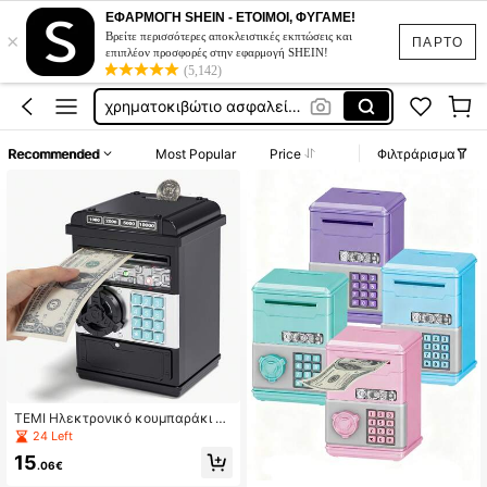
κουμπαράς
ΕΦΑΡΜΟΓΗ SHEIN - ΕΤΟΙΜΟΙ, ΦΥΓΑΜΕ!
×
Βρείτε περισσότερες αποκλειστικές εκπτώσεις και
ταμειακή μηχανή
ΠΑΡΤΟ
επιπλέον προσφορές στην εφαρμογή SHEIN!
(5,142)
χρηματοκιβώτιο ασφαλείας
euro money
παιχνίδια για κορίτσια
Recommended
Most Popular
Price
Φιλτράρισμα
κουμπαράς
TEMI Ηλεκτρονικό κουμπαράκι με
κωδικό για παιδιά, αυτόματη κατά
24 Left
θεση χαρτονομίσματος και νομίσμ
15
ατος, ATM κουμπαράκι αποταμίευ
.06€
σης, δημοφιλές δώρο γενεθλίων κ