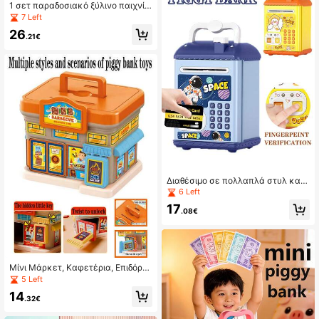
1 σετ παραδοσιακό ξύλινο παιχνίδι
ίρα και ελβετικό φράγκο, κουτί συ
μέτρησης άβακα, παιδικό παιχνίδι
7 Left
λλογής μικρών κερμάτων, παιχνίδι
μαθηματικών μάθησης και γνώσης
για κορίτσια και αγόρια (το προϊόν
26
ζωής για παιδιά προσχολικής ηλικί
.21€
δεν έχει ηλεκτρονική λειτουργία, δ
ας με ταμειακή μηχανή
εν έχει ενσωματωμένη μπαταρία,
λεπτομέρειες στη σελίδα του προϊ
όντος)
Διαθέσιμο σε πολλαπλά στυλ και
χρώματα, κουμπαρά ATM τύπου κ
6 Left
ουτιού με κωδικό πρόσβασης και ξ
17
εκλείδωμα με δακτυλικό αποτύπω
.08€
μα, παιχνίδι αποθήκευσης κερμάτ
ων, λειτουργίες μουσικής/ηχητικώ
ν εφέ/φωνητικών οδηγιών, χειροκ
ίνητη λειτουργία ρολό χαρτιού, φο
ρητός σχεδιασμός, εκπαιδευτική χ
Μίνι Μάρκετ, Καφετέρια, Επιδόρπι
ρήση, κατάλληλο για παιδιά 3 ετώ
ο, Burger Shop και άλλες θεματικέ
5 Left
ν και άνω για αλληλεπίδραση γονέ
ς σκηνές όπως: Κουμπαράς, Ταμιε
α-παιδιού, τυχαία αξεσουάρ (εξαιρ
14
υτήριο, Παιδικό ATM, Δημιουργικό
.32€
ουμένων των απλών μπαταριών),
Κουτί Αποθήκευσης Νομισμάτων/Χ
πιστοποιημένο για παιδιά
αρτονομισμάτων, Δώρα Γενεθλίων