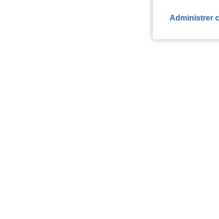
Administrer 