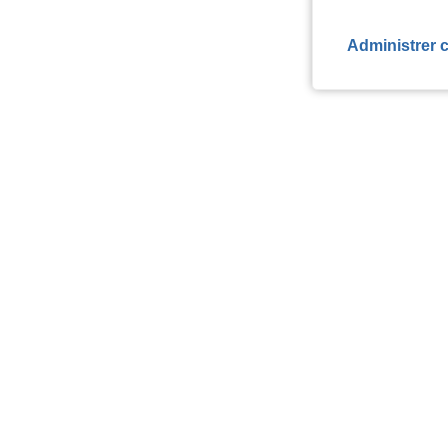
Administrer 