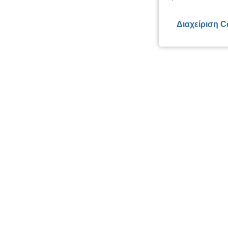
Διαχείριση C