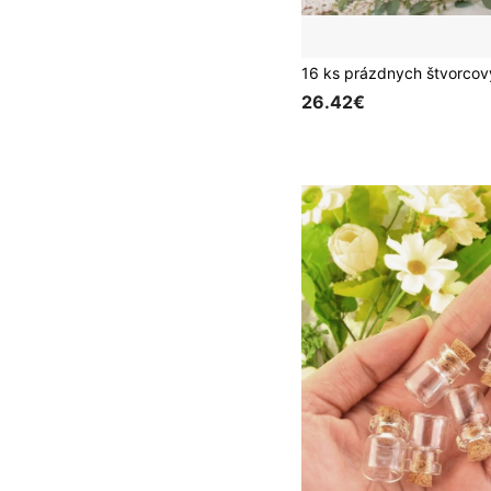
26.42€