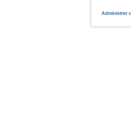
Administrer 