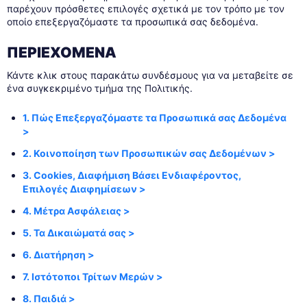
παρέχουν πρόσθετες επιλογές σχετικά με τον τρόπο με τον
οποίο επεξεργαζόμαστε τα προσωπικά σας δεδομένα.
ΠΕΡΙΕΧΟΜΕΝΑ
Κάντε κλικ στους παρακάτω συνδέσμους για να μεταβείτε σε
ένα συγκεκριμένο τμήμα της Πολιτικής.
1. Πώς Επεξεργαζόμαστε τα Προσωπικά σας Δεδομένα
>
2. Κοινοποίηση των Προσωπικών σας Δεδομένων >
3. Cookies, Διαφήμιση Βάσει Ενδιαφέροντος,
Επιλογές Διαφημίσεων >
4. Μέτρα Ασφάλειας >
5. Τα Δικαιώματά σας >
6. Διατήρηση >
7. Ιστότοποι Τρίτων Μερών >
8. Παιδιά >