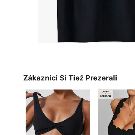
Zákazníci Si Tiež Prezerali