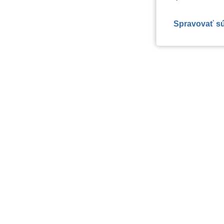
Spravovať s